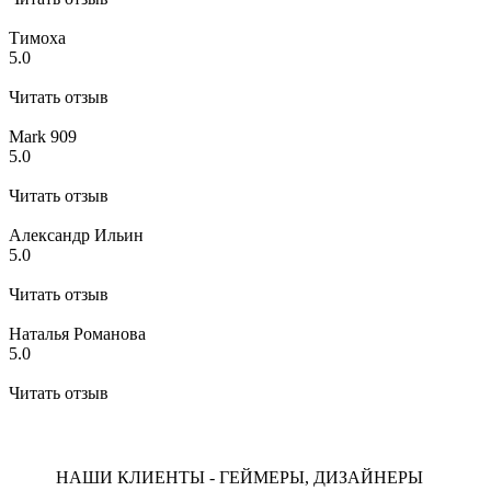
Тимоха
5.0
Читать отзыв
Mark 909
5.0
Читать отзыв
Александр Ильин
5.0
Читать отзыв
Наталья Романова
5.0
Читать отзыв
НАШИ КЛИЕНТЫ - ГЕЙМЕРЫ, ДИЗАЙНЕРЫ