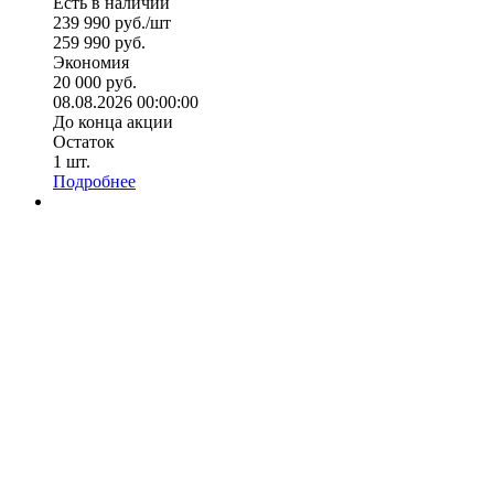
Есть в наличии
239 990
руб.
/шт
259 990
руб.
Экономия
20 000
руб.
08.08.2026 00:00:00
До конца акции
Остаток
1
шт.
Подробнее