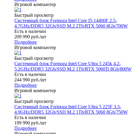
Игровой компьютер
Быстрый просмотр
Системный блок Formoza Intel Core I5-14400F 2.5-
4.7GHz/DDR5 32Gb/SSD M.2 2Tb/RTX 5060 8Gb/700W
Есть в наличии
209 990
руб.
/шт
Подробнее
Игровой компьютер
Быстрый просмотр
Системный блок Formoza Intel Core Ultra 5 245k 4.2-
5.2GHz/DDR5 32Gb/SSD M.2 1Tb/RTX 5060Ti 8Gb/800W
Есть в наличии
244 990
руб.
/шт
Подробнее
Игровой компьютер
Быстрый просмотр
Системный блок Formoza Intel Core Ultra 5 225F 3.3-
4.9GHz/DDR5 32Gb/SSD M.2 1Tb/RTX 5060 8Gb/750W
Есть в наличии
199 990
руб.
/шт
Подробнее
Игровой компьютер