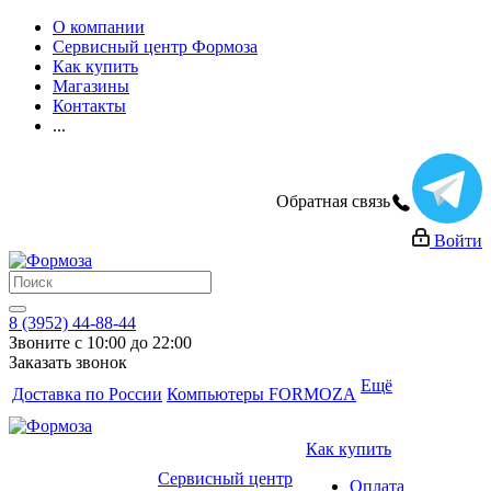
О компании
Сервисный центр Формоза
Как купить
Магазины
Контакты
...
Обратная связь
Войти
8 (3952) 44-88-44
Звоните с 10:00 до 22:00
Заказать звонок
Ещё
Доставка по России
Компьютеры FORMOZA
Как купить
Сервисный центр
Оплата