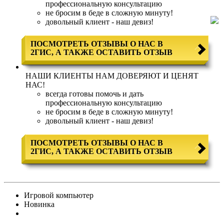
профессиональную консультацию
не бросим в беде в сложную минуту!
довольный клиент - наш девиз!
ПОСМОТРЕТЬ ОТЗЫВЫ О НАС В
2ГИС, А ТАКЖЕ ОСТАВИТЬ ОТЗЫВ
НАШИ КЛИЕНТЫ НАМ ДОВЕРЯЮТ И ЦЕНЯТ
НАС!
всегда готовы помочь и дать
профессиональную консультацию
не бросим в беде в сложную минуту!
довольный клиент - наш девиз!
ПОСМОТРЕТЬ ОТЗЫВЫ О НАС В
2ГИС, А ТАКЖЕ ОСТАВИТЬ ОТЗЫВ
Игровой компьютер
Новинка