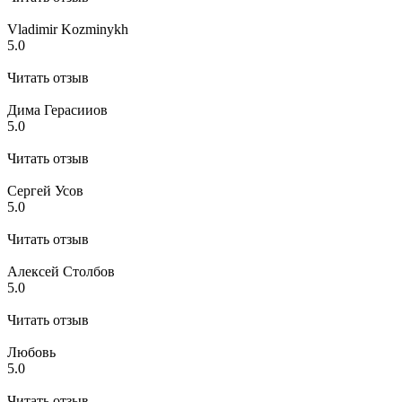
Vladimir Kozminykh
5.0
Читать отзыв
Дима Герасииов
5.0
Читать отзыв
​Сергей Усов
5.0
Читать отзыв
Алексей Столбов
5.0
Читать отзыв
Любовь
5.0
Читать отзыв