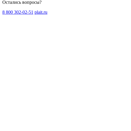
Остались вопросы?
8 800 302-02-51
plait.ru