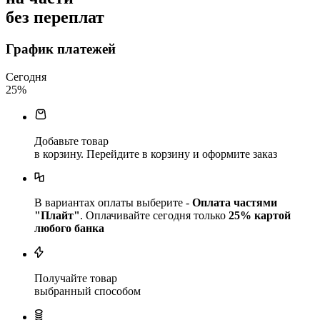
без переплат
График платежей
Сегодня
25
%
Добавьте товар
в корзину. Перейдите в корзину и оформите заказ
В вариантах оплаты выберите -
Оплата частями
"Плайт"
. Оплачивайте сегодня только
25
% картой
любого банка
Получайте товар
выбранный способом