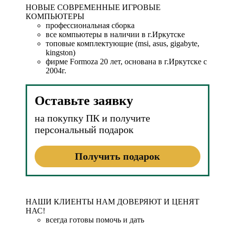
НОВЫЕ СОВРЕМЕННЫЕ ИГРОВЫЕ
КОМПЬЮТЕРЫ
профессиональная сборка
все компьютеры в наличии в г.Иркутске
топовые комплектующие (msi, asus, gigabyte,
kingston)
фирме Formoza 20 лет, основана в г.Иркутске с
2004г.
Оставьте заявку
на покупку ПК и получите
персональный подарок
Получить подарок
НАШИ КЛИЕНТЫ НАМ ДОВЕРЯЮТ И ЦЕНЯТ
НАС!
всегда готовы помочь и дать