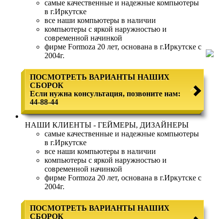
самые качественные и надежные компьютеры
в г.Иркутске
все наши компьютеры в наличии
компьютеры с яркой наружностью и
современной начинкой
фирме Formoza 20 лет, основана в г.Иркутске с
2004г.
ПОСМОТРЕТЬ ВАРИАНТЫ НАШИХ
СБОРОК
Если нужна консультация, позвоните нам:
44-88-44
НАШИ КЛИЕНТЫ - ГЕЙМЕРЫ, ДИЗАЙНЕРЫ
самые качественные и надежные компьютеры
в г.Иркутске
все наши компьютеры в наличии
компьютеры с яркой наружностью и
современной начинкой
фирме Formoza 20 лет, основана в г.Иркутске с
2004г.
ПОСМОТРЕТЬ ВАРИАНТЫ НАШИХ
СБОРОК