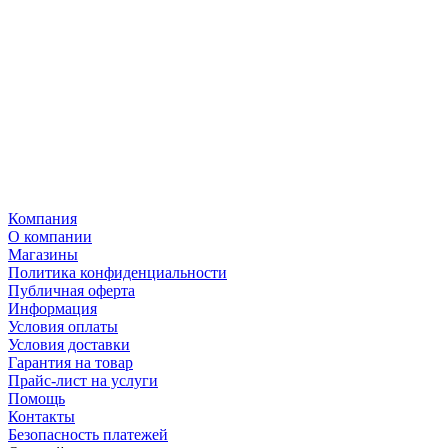
Компания
О компании
Магазины
Политика конфиденциальности
Публичная оферта
Информация
Условия оплаты
Условия доставки
Гарантия на товар
Прайс-лист на услуги
Помощь
Контакты
Безопасность платежей