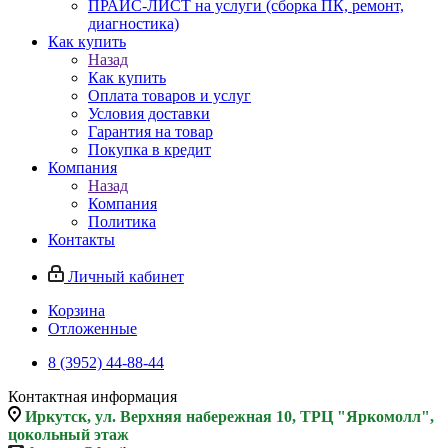
ПРАЙС-ЛИСТ на услуги (сборка ПК, ремонт,
диагностика)
Как купить
Назад
Как купить
Оплата товаров и услуг
Условия доставки
Гарантия на товар
Покупка в кредит
Компания
Назад
Компания
Политика
Контакты
Личный кабинет
Корзина
Отложенные
8 (3952) 44-88-44
Контактная информация
Иркутск, ул. Верхняя набережная 10, ТРЦ "Яркомолл",
цокольный этаж