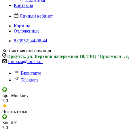
Политика
Контакты
Личный кабинет
Корзина
Отложенные
8 (3952) 44-88-44
Контактная информация
Иркутск, ул. Верхняя набережная 10, ТРЦ "Яркомолл", 
formoza@forsib.ru
Вконтакте
Telegram
Igor Munkuev
5.0
Читать отзыв
Sunlit F
5.0