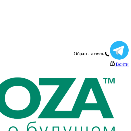
Обратная связь
Войти