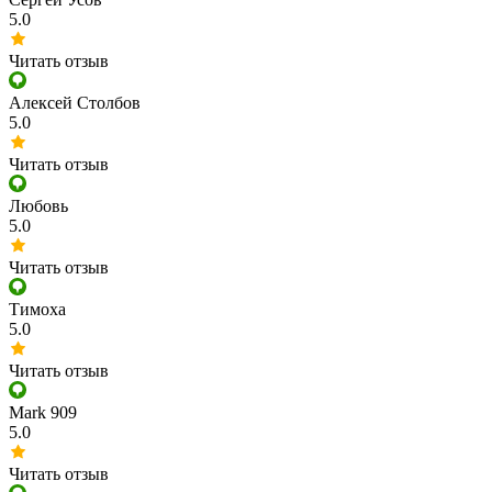
5.0
Читать отзыв
Алексей Столбов
5.0
Читать отзыв
Любовь
5.0
Читать отзыв
Тимоха
5.0
Читать отзыв
Mark 909
5.0
Читать отзыв