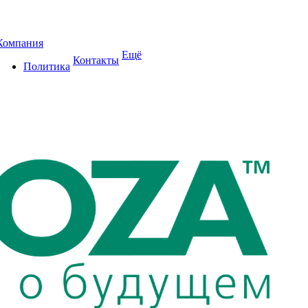
Компания
Ещё
Контакты
Политика