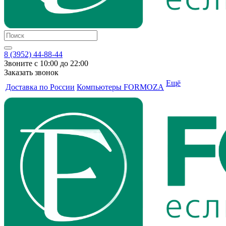
8 (3952) 44-88-44
Звоните с 10:00 до 22:00
Заказать звонок
Ещё
Доставка по России
Компьютеры FORMOZA