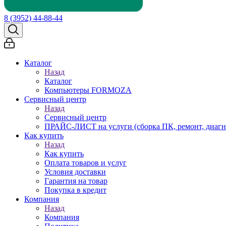
8 (3952) 44-88-44
Каталог
Назад
Каталог
Компьютеры FORMOZA
Сервисный центр
Назад
Сервисный центр
ПРАЙС-ЛИСТ на услуги (сборка ПК, ремонт, диагн
Как купить
Назад
Как купить
Оплата товаров и услуг
Условия доставки
Гарантия на товар
Покупка в кредит
Компания
Назад
Компания