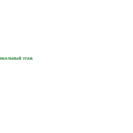
цокольный этаж