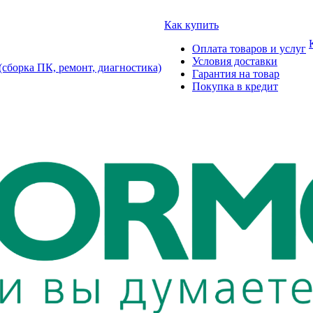
Как купить
Оплата товаров и услуг
Условия доставки
борка ПК, ремонт, диагностика)
Гарантия на товар
Покупка в кредит