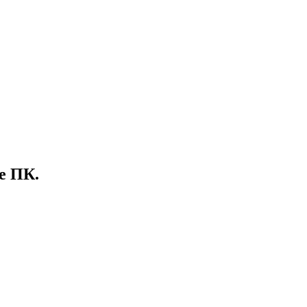
е ПК.