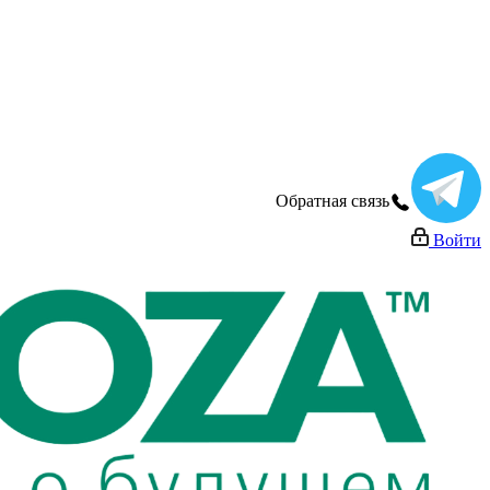
Обратная связь
Войти