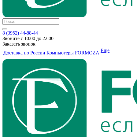
8 (3952) 44-88-44
Звоните с 10:00 до 22:00
Заказать звонок
Ещё
Доставка по России
Компьютеры FORMOZA