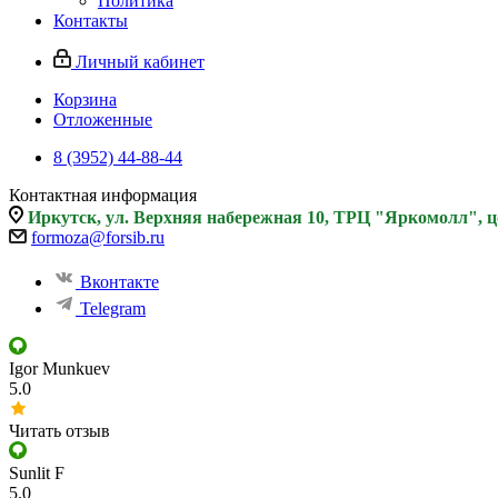
Политика
Контакты
Личный кабинет
Корзина
Отложенные
8 (3952) 44-88-44
Контактная информация
Иркутск, ул. Верхняя набережная 10, ТРЦ "Яркомолл", 
formoza@forsib.ru
Вконтакте
Telegram
Igor Munkuev
5.0
Читать отзыв
Sunlit F
5.0