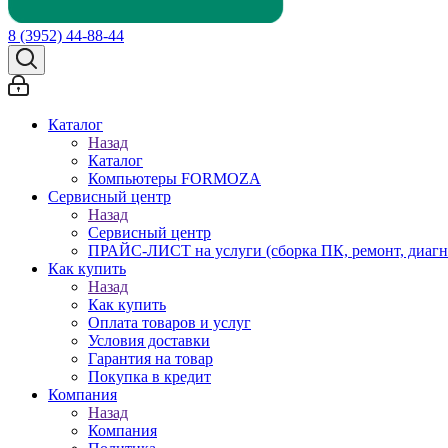
8 (3952) 44-88-44
Каталог
Назад
Каталог
Компьютеры FORMOZA
Сервисный центр
Назад
Сервисный центр
ПРАЙС-ЛИСТ на услуги (сборка ПК, ремонт, диагн
Как купить
Назад
Как купить
Оплата товаров и услуг
Условия доставки
Гарантия на товар
Покупка в кредит
Компания
Назад
Компания