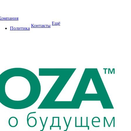
Компания
Ещё
Контакты
Политика