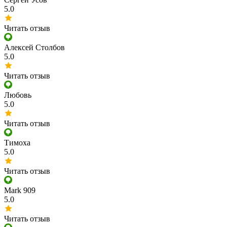
5.0
Читать отзыв
Алексей Столбов
5.0
Читать отзыв
Любовь
5.0
Читать отзыв
Тимоха
5.0
Читать отзыв
Mark 909
5.0
Читать отзыв