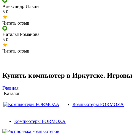
Александр Ильин
5.0
Читать отзыв
Наталья Романова
5.0
Читать отзыв
Купить компьютер в Иркутске. Игровы
Главная
-
Каталог
Компьютеры FORMOZA
Компьютеры FORMOZA