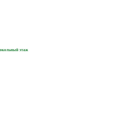
цокольный этаж