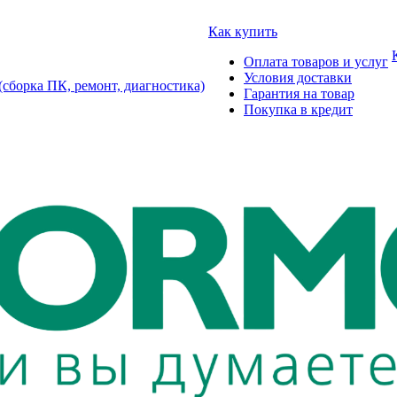
Как купить
Оплата товаров и услуг
Условия доставки
борка ПК, ремонт, диагностика)
Гарантия на товар
Покупка в кредит