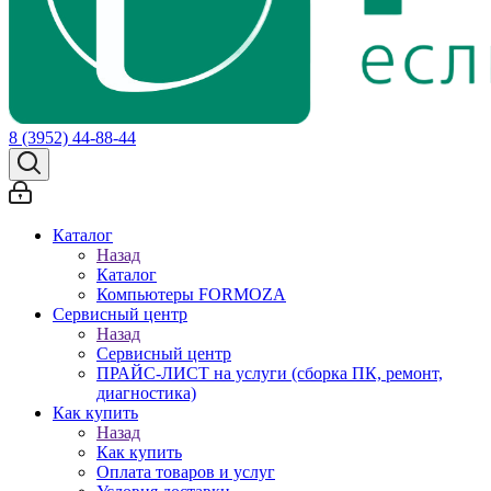
8 (3952) 44-88-44
Каталог
Назад
Каталог
Компьютеры FORMOZA
Сервисный центр
Назад
Сервисный центр
ПРАЙС-ЛИСТ на услуги (сборка ПК, ремонт,
диагностика)
Как купить
Назад
Как купить
Оплата товаров и услуг