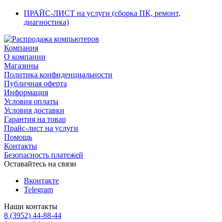
ПРАЙС-ЛИСТ на услуги (сборка ПК, ремонт,
диагностика)
Компания
О компании
Магазины
Политика конфиденциальности
Публичная оферта
Информация
Условия оплаты
Условия доставки
Гарантия на товар
Прайс-лист на услуги
Помощь
Контакты
Безопасность платежей
Оставайтесь на связи
Вконтакте
Telegram
Наши контакты
8 (3952) 44-88-44