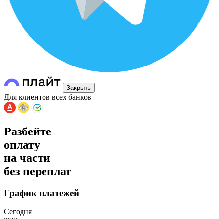
Закрыть
Для клиентов всех банков
Разбейте
оплату
на части
без переплат
График платежей
Сегодня