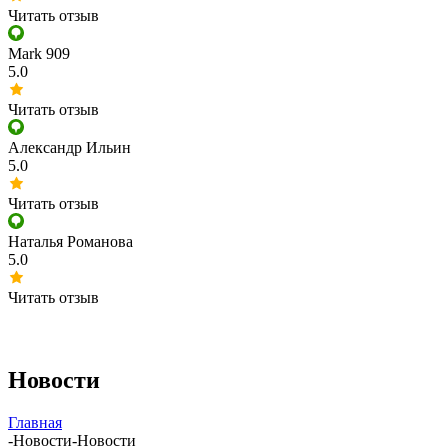
Читать отзыв
Mark 909
5.0
Читать отзыв
Александр Ильин
5.0
Читать отзыв
Наталья Романова
5.0
Читать отзыв
Новости
Главная
-
Новости
-
Новости