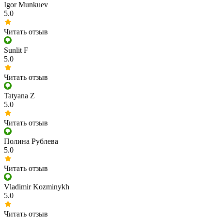
Igor Munkuev
5.0
Читать отзыв
Sunlit F
5.0
Читать отзыв
Tatyana Z
5.0
Читать отзыв
Полина Рублева
5.0
Читать отзыв
Vladimir Kozminykh
5.0
Читать отзыв