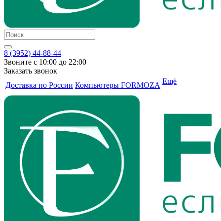
8 (3952) 44-88-44
Звоните с 10:00 до 22:00
Заказать звонок
Ещё
Доставка по России
Компьютеры FORMOZA