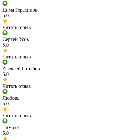
Дима Герасииов
5.0
Читать отзыв
​Сергей Усов
5.0
Читать отзыв
Алексей Столбов
5.0
Читать отзыв
Любовь
5.0
Читать отзыв
Тимоха
5.0