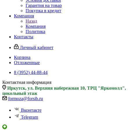
Условия доставки
Гарантия на товар
Покупка в кредит
Компания
Назад
Компания
Политика
Контакты
Личный кабинет
Корзина
Отложенные
8 (3952) 44-88-44
Контактная информация
Иркутск, ул. Верхняя набережная 10, ТРЦ "Яркомолл",
цокольный этаж
formoza@forsib.ru
Вконтакте
Telegram